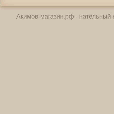
Акимов-магазин.рф - нательный к