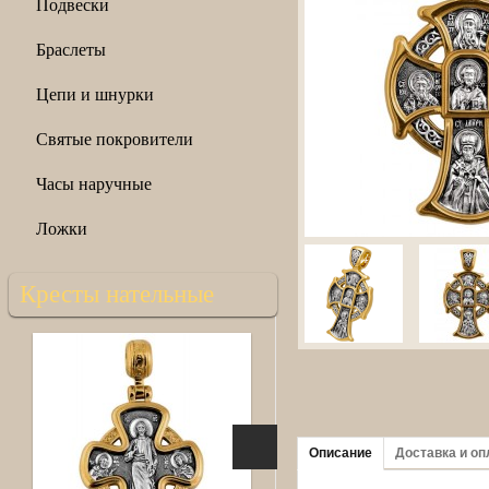
Подвески
Браслеты
Цепи и шнурки
Святые покровители
Часы наручные
Ложки
Кресты нательные
Описание
Доставка и оп