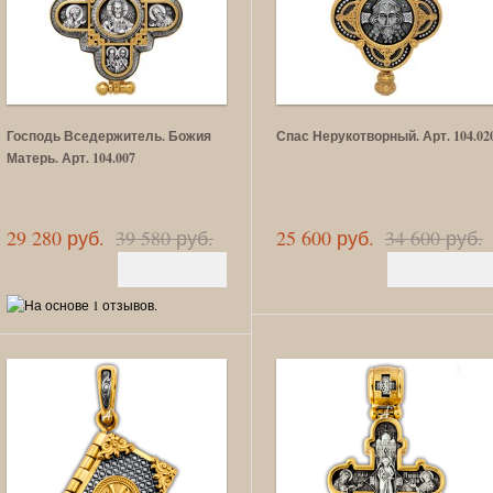
Господь Вседержитель. Божия
Спас Нерукотворный. Арт. 104.02
Матерь. Арт. 104.007
29 280 руб.
39 580 руб.
25 600 руб.
34 600 руб.