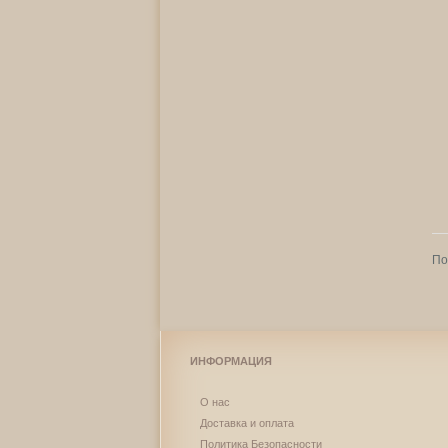
По
ИНФОРМАЦИЯ
О нас
Доставка и оплата
Политика Безопасности