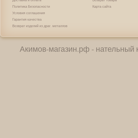
Политика Безопасности
Карта сайта
Условия соглашения
Гарантия качества
Возврат изделий из драг. металлов
Акимов-магазин.рф - нательный к