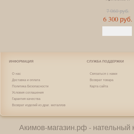
7 060 руб.
6 300 руб.
ИНФОРМАЦИЯ
СЛУЖБА ПОДДЕРЖКИ
О нас
Связаться с нами
Доставка и оплата
Возврат товара
Политика Безопасности
Карта сайта
Условия соглашения
Гарантия качества
Возврат изделий из драг. металлов
Акимов-магазин.рф - нательный к