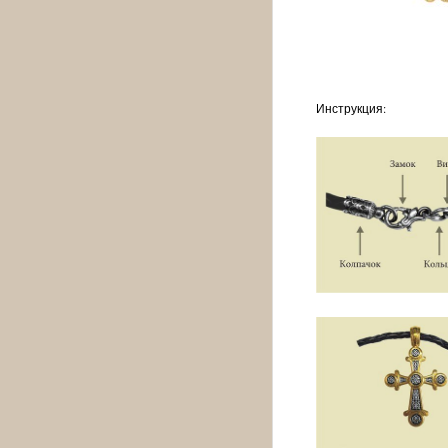
Инструкция: