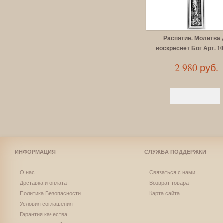
Распятие. Молитва 
воскреснет Бог Арт. 10
2 980 руб.
ИНФОРМАЦИЯ
СЛУЖБА ПОДДЕРЖКИ
О нас
Связаться с нами
Доставка и оплата
Возврат товара
Политика Безопасности
Карта сайта
Условия соглашения
Гарантия качества