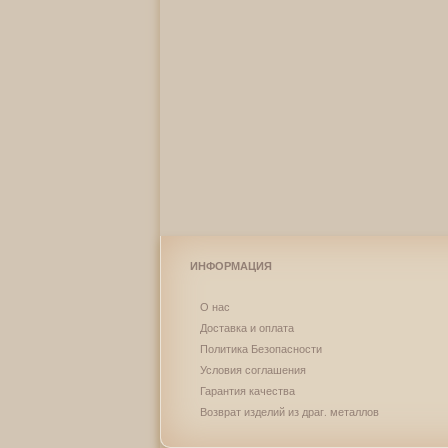
ИНФОРМАЦИЯ
О нас
Доставка и оплата
Политика Безопасности
Условия соглашения
Гарантия качества
Возврат изделий из драг. металлов