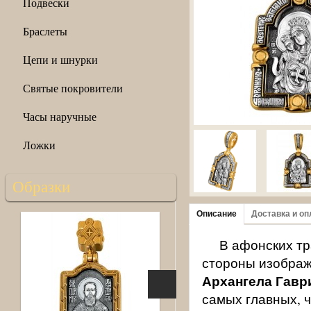
Подвески
Браслеты
Цепи и шнурки
Святые покровители
Часы наручные
Ложки
Образки
Описание
Доставка и оп
В афонских тр
стороны изображ
Архангела Гавр
самых главных, 