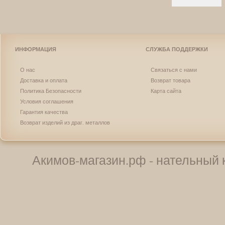
ИНФОРМАЦИЯ
СЛУЖБА ПОДДЕРЖКИ
О нас
Связаться с нами
Доставка и оплата
Возврат товара
Политика Безопасности
Карта сайта
Условия соглашения
Гарантия качества
Возврат изделий из драг. металлов
Акимов-магазин.рф - нательный к