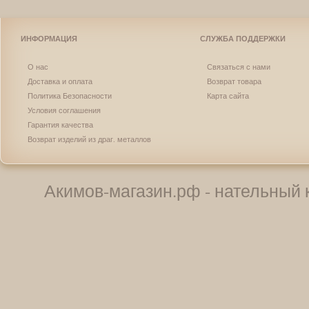
ИНФОРМАЦИЯ
СЛУЖБА ПОДДЕРЖКИ
О нас
Связаться с нами
Доставка и оплата
Возврат товара
Политика Безопасности
Карта сайта
Условия соглашения
Гарантия качества
Возврат изделий из драг. металлов
Акимов-магазин.рф - нательный к