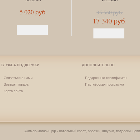
5 020 руб.
35 560 руб.
17 340 руб.
СЛУЖБА ПОДДЕРЖКИ
ДОПОЛНИТЕЛЬНО
Связаться с нами
Подарочные сертификаты
Возврат товара
Партнёрская программа
Карта сайта
Акимов-магазин.рф - нательный крест, образки, шнурки, подвески, цепи