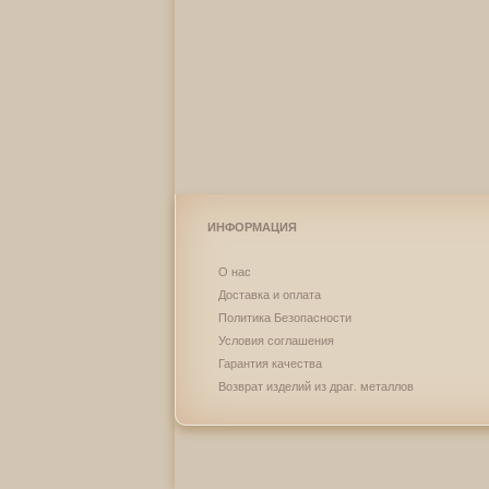
ИНФОРМАЦИЯ
О нас
Доставка и оплата
Политика Безопасности
Условия соглашения
Гарантия качества
Возврат изделий из драг. металлов