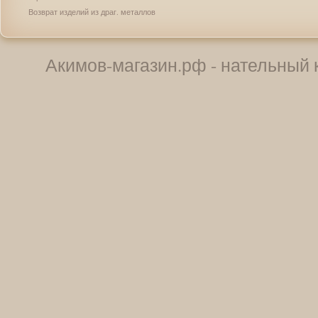
Возврат изделий из драг. металлов
Акимов-магазин.рф - нательный к