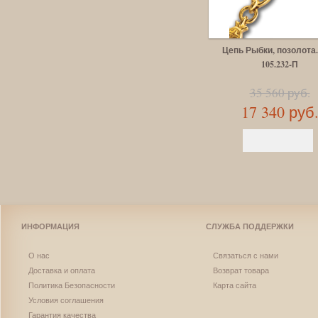
Цепь Рыбки, позолота.
105.232-П
35 560 руб.
17 340 руб
ИНФОРМАЦИЯ
СЛУЖБА ПОДДЕРЖКИ
О нас
Связаться с нами
Доставка и оплата
Возврат товара
Политика Безопасности
Карта сайта
Условия соглашения
Гарантия качества