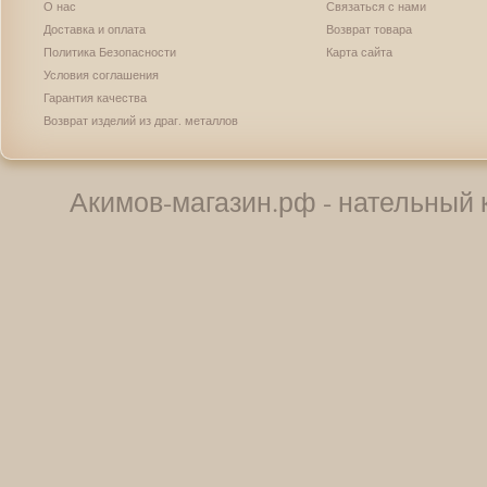
О нас
Связаться с нами
Доставка и оплата
Возврат товара
Политика Безопасности
Карта сайта
Условия соглашения
Гарантия качества
Возврат изделий из драг. металлов
Акимов-магазин.рф - нательный к