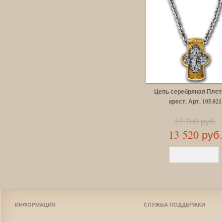
Цепь серебряная Пле
крест. Арт. 105.021
27 700 руб.
13 520 руб
ИНФОРМАЦИЯ
СЛУЖБА ПОДДЕРЖКИ