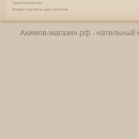
Гарантия качества
Возврат изделий из драг. металлов
Акимов-магазин.рф - нательный к