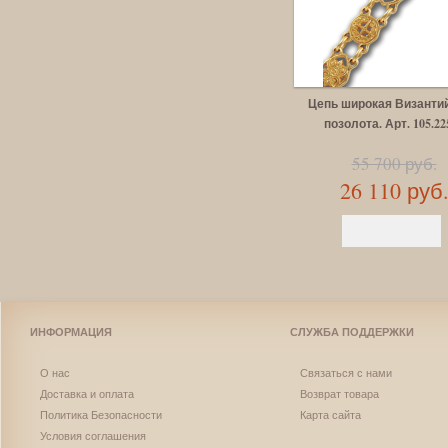
Цепь широкая Византий
позолота. Арт. 105.22
55 700 руб.
26 110 руб
ИНФОРМАЦИЯ
СЛУЖБА ПОДДЕРЖКИ
О нас
Связаться с нами
Доставка и оплата
Возврат товара
Политика Безопасности
Карта сайта
Условия соглашения